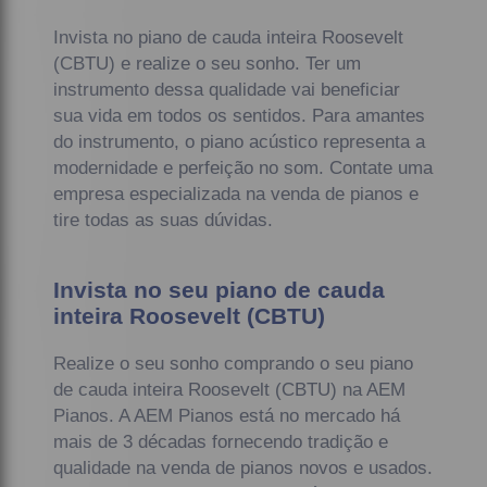
Invista no piano de cauda inteira Roosevelt
(CBTU) e realize o seu sonho. Ter um
instrumento dessa qualidade vai beneficiar
sua vida em todos os sentidos. Para amantes
do instrumento, o piano acústico representa a
modernidade e perfeição no som. Contate uma
empresa especializada na venda de pianos e
tire todas as suas dúvidas.
Invista no seu piano de cauda
inteira Roosevelt (CBTU)
Realize o seu sonho comprando o seu piano
de cauda inteira Roosevelt (CBTU) na AEM
Pianos. A AEM Pianos está no mercado há
mais de 3 décadas fornecendo tradição e
qualidade na venda de pianos novos e usados.