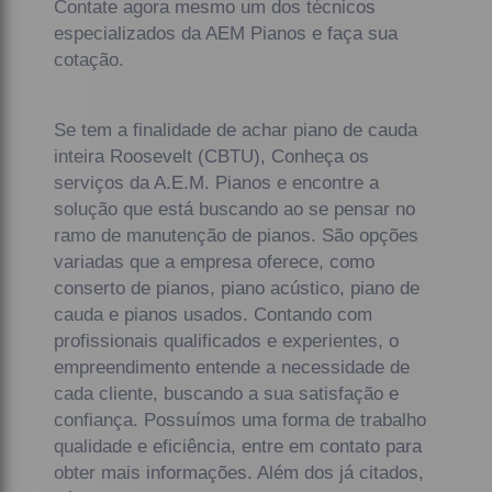
Contate agora mesmo um dos técnicos
especializados da AEM Pianos e faça sua
cotação.
Se tem a finalidade de achar piano de cauda
inteira Roosevelt (CBTU), Conheça os
serviços da A.E.M. Pianos e encontre a
solução que está buscando ao se pensar no
ramo de manutenção de pianos. São opções
variadas que a empresa oferece, como
conserto de pianos, piano acústico, piano de
cauda e pianos usados. Contando com
profissionais qualificados e experientes, o
empreendimento entende a necessidade de
cada cliente, buscando a sua satisfação e
confiança. Possuímos uma forma de trabalho
qualidade e eficiência, entre em contato para
obter mais informações. Além dos já citados,