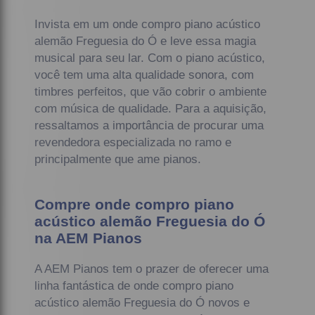
Invista em um onde compro piano acústico
alemão Freguesia do Ó e leve essa magia
musical para seu lar. Com o piano acústico,
você tem uma alta qualidade sonora, com
timbres perfeitos, que vão cobrir o ambiente
com música de qualidade. Para a aquisição,
ressaltamos a importância de procurar uma
revendedora especializada no ramo e
principalmente que ame pianos.
Compre onde compro piano
acústico alemão Freguesia do Ó
na AEM Pianos
A AEM Pianos tem o prazer de oferecer uma
linha fantástica de onde compro piano
acústico alemão Freguesia do Ó novos e