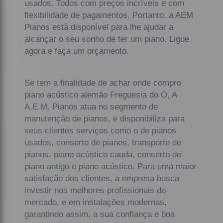
usados. Todos com preços incríveis e com
flexibilidade de pagamentos. Portanto, a AEM
Pianos está disponível para lhe ajudar a
alcançar o seu sonho de ter um piano. Ligue
agora e faça um orçamento.
Se tem a finalidade de achar onde compro
piano acústico alemão Freguesia do Ó, A
A.E.M. Pianos atua no segmento de
manutenção de pianos, e disponibiliza para
seus clientes serviços como o de pianos
usados, conserto de pianos, transporte de
pianos, piano acústico cauda, conserto de
piano antigo e piano acústico. Para uma maior
satisfação dos clientes, a empresa busca
investir nos melhores profissionais do
mercado, e em instalações modernas,
garantindo assim, a sua confiança e boa