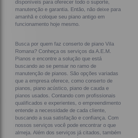
disponíveis para oferecer todo o suporte,
manutenção e garantia. Então, não deixe para
amanhã e coloque seu piano antigo em
funcionamento hoje mesmo.
Busca por quem faz conserto de piano Vila
Romana? Conheça os serviços da A.E.M.
Pianos e encontre a solução que está
buscando ao se pensar no ramo de
manutenção de pianos. São opções variadas
que a empresa oferece, como conserto de
pianos, piano acústico, piano de cauda e
pianos usados. Contando com profissionais
qualificados e experientes, o empreendimento
entende a necessidade de cada cliente,
buscando a sua satisfação e confiança. Com
nossos serviços você pode encontrar o que
almeja. Além dos serviços já citados, também