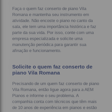
Faça o quem faz conserto de piano Vila
Romana e mantenha seu instrumento em
atividade. Não encoste o piano no canto da
sala, ele tem uma importância histórica e faz
parte da sua vida. Por isso, conte com uma
empresa especializada e solicite uma
manutenção periódica para garantir sua
afinação e funcionamento.
Solicite o quem faz conserto de
piano Vila Romana
Precisando de um quem faz conserto de piano
Vila Romana, então ligue agora para a AEM
Pianos e informe o seu problema. A
companhia conta com técnicos que têm mais
de 10 anos de experiência em pianos e estão