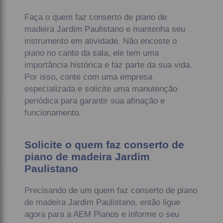
Faça o quem faz conserto de piano de
madeira Jardim Paulistano e mantenha seu
instrumento em atividade. Não encoste o
piano no canto da sala, ele tem uma
importância histórica e faz parte da sua vida.
Por isso, conte com uma empresa
especializada e solicite uma manutenção
periódica para garantir sua afinação e
funcionamento.
Solicite o quem faz conserto de
piano de madeira Jardim
Paulistano
Precisando de um quem faz conserto de piano
de madeira Jardim Paulistano, então ligue
agora para a AEM Pianos e informe o seu