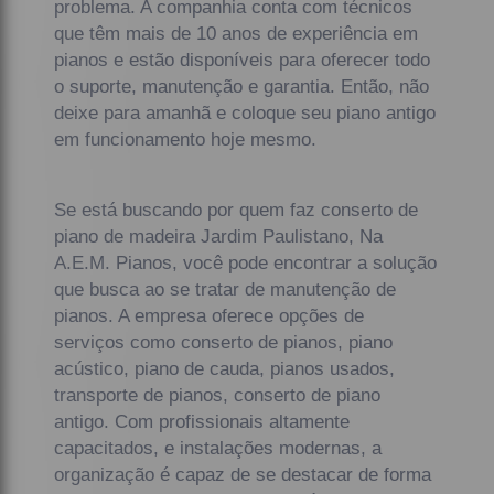
problema. A companhia conta com técnicos
que têm mais de 10 anos de experiência em
pianos e estão disponíveis para oferecer todo
o suporte, manutenção e garantia. Então, não
deixe para amanhã e coloque seu piano antigo
em funcionamento hoje mesmo.
Se está buscando por quem faz conserto de
piano de madeira Jardim Paulistano, Na
A.E.M. Pianos, você pode encontrar a solução
que busca ao se tratar de manutenção de
pianos. A empresa oferece opções de
serviços como conserto de pianos, piano
acústico, piano de cauda, pianos usados,
transporte de pianos, conserto de piano
antigo. Com profissionais altamente
capacitados, e instalações modernas, a
organização é capaz de se destacar de forma