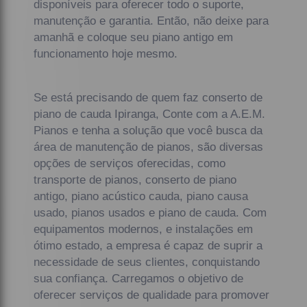
disponíveis para oferecer todo o suporte,
manutenção e garantia. Então, não deixe para
amanhã e coloque seu piano antigo em
funcionamento hoje mesmo.
Se está precisando de quem faz conserto de
piano de cauda Ipiranga, Conte com a A.E.M.
Pianos e tenha a solução que você busca da
área de manutenção de pianos, são diversas
opções de serviços oferecidas, como
transporte de pianos, conserto de piano
antigo, piano acústico cauda, piano causa
usado, pianos usados e piano de cauda. Com
equipamentos modernos, e instalações em
ótimo estado, a empresa é capaz de suprir a
necessidade de seus clientes, conquistando
sua confiança. Carregamos o objetivo de
oferecer serviços de qualidade para promover