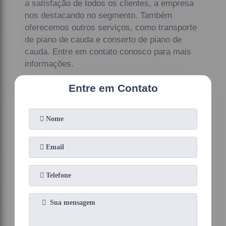
a satisfação de todos os clientes, a empresa
nos destacando no segmento. Também
oferecemos outros serviços, como transporte
de piano de cauda e conserto de piano de
cauda. Entre em contato conosco para mais
informações.
Entre em Contato