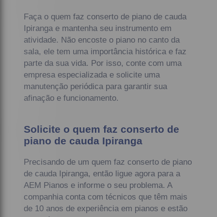
Faça o quem faz conserto de piano de cauda
Ipiranga e mantenha seu instrumento em
atividade. Não encoste o piano no canto da
sala, ele tem uma importância histórica e faz
parte da sua vida. Por isso, conte com uma
empresa especializada e solicite uma
manutenção periódica para garantir sua
afinação e funcionamento.
Solicite o quem faz conserto de
piano de cauda Ipiranga
Precisando de um quem faz conserto de piano
de cauda Ipiranga, então ligue agora para a
AEM Pianos e informe o seu problema. A
companhia conta com técnicos que têm mais
de 10 anos de experiência em pianos e estão