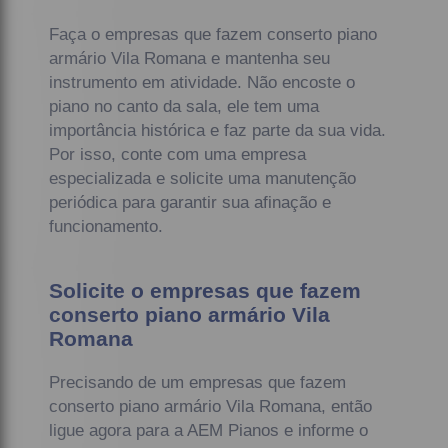
Faça o empresas que fazem conserto piano
armário Vila Romana e mantenha seu
instrumento em atividade. Não encoste o
piano no canto da sala, ele tem uma
importância histórica e faz parte da sua vida.
Por isso, conte com uma empresa
especializada e solicite uma manutenção
periódica para garantir sua afinação e
funcionamento.
Solicite o empresas que fazem
conserto piano armário Vila
Romana
Precisando de um empresas que fazem
conserto piano armário Vila Romana, então
ligue agora para a AEM Pianos e informe o