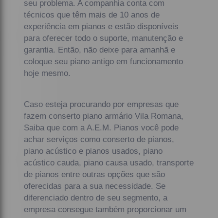
seu problema. A companhia conta com
técnicos que têm mais de 10 anos de
experiência em pianos e estão disponíveis
para oferecer todo o suporte, manutenção e
garantia. Então, não deixe para amanhã e
coloque seu piano antigo em funcionamento
hoje mesmo.
Caso esteja procurando por empresas que
fazem conserto piano armário Vila Romana,
Saiba que com a A.E.M. Pianos você pode
achar serviços como conserto de pianos,
piano acústico e pianos usados, piano
acústico cauda, piano causa usado, transporte
de pianos entre outras opções que são
oferecidas para a sua necessidade. Se
diferenciado dentro de seu segmento, a
empresa consegue também proporcionar um