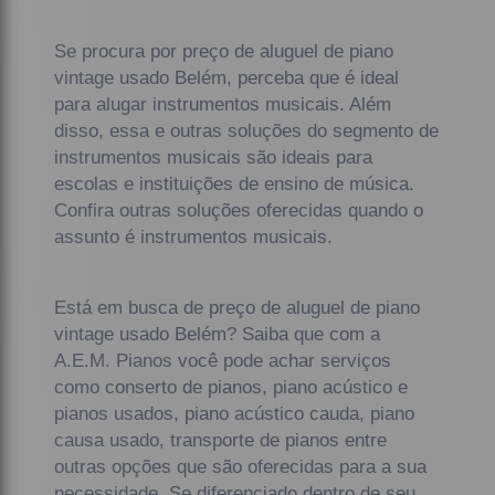
Se procura por preço de aluguel de piano
vintage usado Belém, perceba que é ideal
para alugar instrumentos musicais. Além
disso, essa e outras soluções do segmento de
instrumentos musicais são ideais para
escolas e instituições de ensino de música.
Confira outras soluções oferecidas quando o
assunto é instrumentos musicais.
Está em busca de preço de aluguel de piano
vintage usado Belém? Saiba que com a
A.E.M. Pianos você pode achar serviços
como conserto de pianos, piano acústico e
pianos usados, piano acústico cauda, piano
causa usado, transporte de pianos entre
outras opções que são oferecidas para a sua
necessidade. Se diferenciado dentro de seu