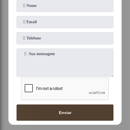
Enviar