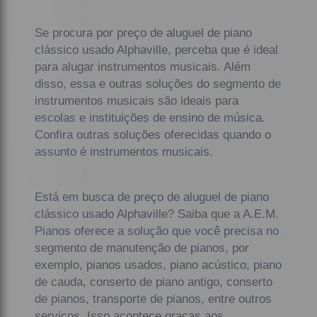
Se procura por preço de aluguel de piano
clássico usado Alphaville, perceba que é ideal
para alugar instrumentos musicais. Além
disso, essa e outras soluções do segmento de
instrumentos musicais são ideais para
escolas e instituições de ensino de música.
Confira outras soluções oferecidas quando o
assunto é instrumentos musicais.
Está em busca de preço de aluguel de piano
clássico usado Alphaville? Saiba que a A.E.M.
Pianos oferece a solução que você precisa no
segmento de manutenção de pianos, por
exemplo, pianos usados, piano acústico, piano
de cauda, conserto de piano antigo, conserto
de pianos, transporte de pianos, entre outros
serviços. Isso acontece graças aos