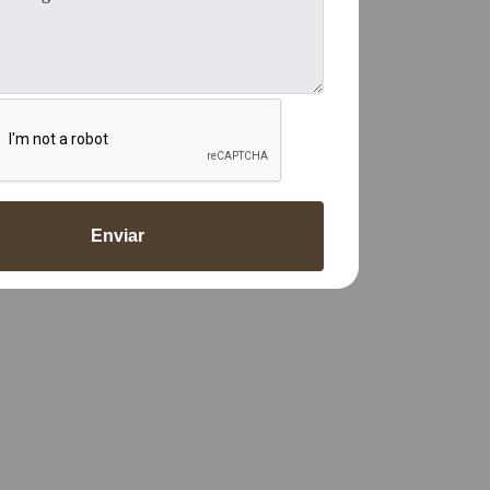
Enviar