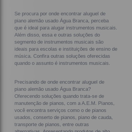
Se procura por onde encontrar aluguel de
piano alemão usado Água Branca, perceba
que é ideal para alugar instrumentos musicais.
Além disso, essa e outras soluções do
segmento de instrumentos musicais são
ideais para escolas e instituições de ensino de
música. Confira outras soluções oferecidas
quando o assunto é instrumentos musicais.
Precisando de onde encontrar aluguel de
piano alemão usado Água Branca?
Oferecendo soluções quando trata-se de
manutenção de pianos, com a A.E.M. Pianos,
você encontra serviços como o de pianos
usados, conserto de pianos, piano de cauda,
transporte de pianos, entre outras
alternativas. Apresentando produtos de alto