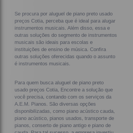
Se procura por aluguel de piano preto usado
preços Cotia, perceba que é ideal para alugar
instrumentos musicais. Além disso, essa e
outras soluções do segmento de instrumentos
musicais são ideais para escolas e
instituições de ensino de música. Confira
outras soluções oferecidas quando o assunto
é instrumentos musicais.
Para quem busca aluguel de piano preto
usado preços Cotia, Encontre a solução que
você precisa, contando com os serviços da
A.E.M. Pianos. São diversas opções
disponibilizadas, como piano acústico cauda,
piano acústico, pianos usados, transporte de
pianos, conserto de piano antigo e piano de
cauda. Para tal sucesso, a empresa investiu