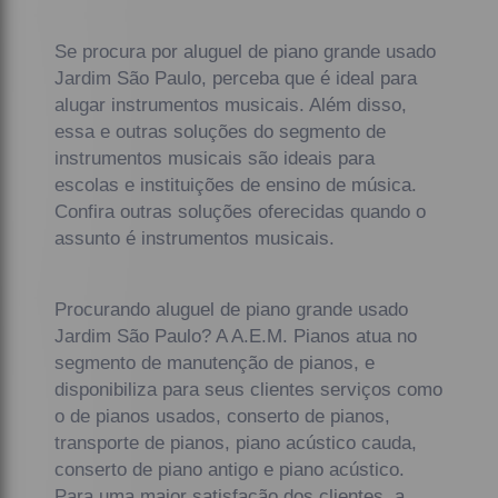
Se procura por aluguel de piano grande usado
Jardim São Paulo, perceba que é ideal para
alugar instrumentos musicais. Além disso,
essa e outras soluções do segmento de
instrumentos musicais são ideais para
escolas e instituições de ensino de música.
Confira outras soluções oferecidas quando o
assunto é instrumentos musicais.
Procurando aluguel de piano grande usado
Jardim São Paulo? A A.E.M. Pianos atua no
segmento de manutenção de pianos, e
disponibiliza para seus clientes serviços como
o de pianos usados, conserto de pianos,
transporte de pianos, piano acústico cauda,
conserto de piano antigo e piano acústico.
Para uma maior satisfação dos clientes, a