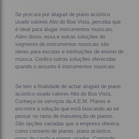
Se procura por aluguel de piano acústico
usado valores Alto do Boa Vista, perceba que
é ideal para alugar instrumentos musicais.
Além disso, essa e outras soluções do
segmento de instrumentos musicais são
ideais para escolas e instituições de ensino de
música. Confira outras soluções oferecidas
quando o assunto é instrumentos musicais.
Se tem a finalidade de achar aluguel de piano
acústico usado valores Alto do Boa Vista,
Conheça os serviços da A.E.M. Pianos e
encontre a solução que está buscando ao se
pensar no ramo de manutenção de pianos.
São opções variadas que a empresa oferece,
como conserto de pianos, piano acústico,
piano de cauda e pianos usados. Contando