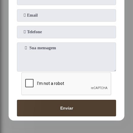
Enviar