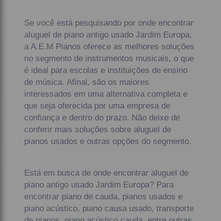
Se você está pesquisando por onde encontrar
aluguel de piano antigo usado Jardim Europa,
a A.E.M Pianos oferece as melhores soluções
no segmento de instrumentos musicais, o que
é ideal para escolas e instituições de ensino
de música. Afinal, são os maiores
interessados em uma alternativa completa e
que seja oferecida por uma empresa de
confiança e dentro do prazo. Não deixe de
conferir mais soluções sobre aluguel de
pianos usados e outras opções do segmento.
Está em busca de onde encontrar aluguel de
piano antigo usado Jardim Europa? Para
encontrar piano de cauda, pianos usados e
piano acústico, piano causa usado, transporte
de pianos, piano acústico cauda, entre outras