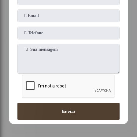
Enviar