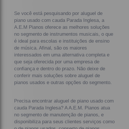
Se você está pesquisando por aluguel de
piano usado com cauda Parada Inglesa, a
A.E.M Pianos oferece as melhores soluções
no segmento de instrumentos musicais, o que
é ideal para escolas e instituições de ensino
de música. Afinal, são os maiores
interessados em uma alternativa completa e
que seja oferecida por uma empresa de
confiança e dentro do prazo. Não deixe de
conferir mais soluções sobre aluguel de
pianos usados e outras opções do segmento.
Precisa encontrar aluguel de piano usado com
cauda Parada Inglesa? A A.E.M. Pianos atua
no segmento de manutenção de pianos, e
disponibiliza para seus clientes serviços como
o de pianos usados, conserto de pianos,