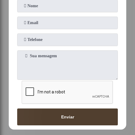
Enviar