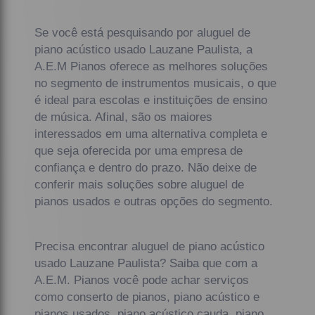
Se você está pesquisando por aluguel de
piano acústico usado Lauzane Paulista, a
A.E.M Pianos oferece as melhores soluções
no segmento de instrumentos musicais, o que
é ideal para escolas e instituições de ensino
de música. Afinal, são os maiores
interessados em uma alternativa completa e
que seja oferecida por uma empresa de
confiança e dentro do prazo. Não deixe de
conferir mais soluções sobre aluguel de
pianos usados e outras opções do segmento.
Precisa encontrar aluguel de piano acústico
usado Lauzane Paulista? Saiba que com a
A.E.M. Pianos você pode achar serviços
como conserto de pianos, piano acústico e
pianos usados, piano acústico cauda, piano