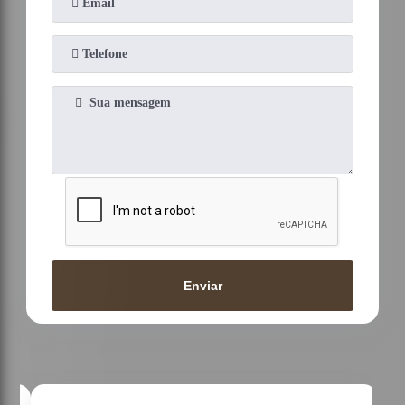
Enviar