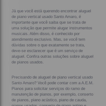
Já que você está querendo encontrar aluguel
de piano vertical usado Santo Amaro, é
importante que você saiba que se trata de
uma solução que permite alugar instrumentos
musicais. Além disso, é conhecido por
atendimento exclusivo. Mas, se você tem
dúvidas sobre o que exatamente se trata,
deve-se esclarecer que é um serviço de
aluguel. Confira outras soluções sobre aluguel
de pianos usados.
Precisando de aluguel de piano vertical usado
Santo Amaro? Você pode contar com a A.E.M.
Pianos para solicitar serviços do ramo de
manutenção de pianos, por exemplo, conserto
de pianos, piano acústico, piano de cauda,
pianos usados, conserto de piano antigo e