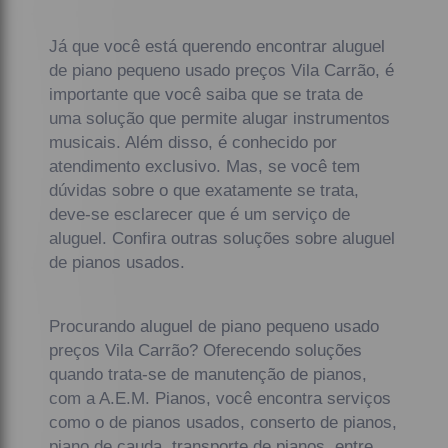
Já que você está querendo encontrar aluguel
de piano pequeno usado preços Vila Carrão, é
importante que você saiba que se trata de
uma solução que permite alugar instrumentos
musicais. Além disso, é conhecido por
atendimento exclusivo. Mas, se você tem
dúvidas sobre o que exatamente se trata,
deve-se esclarecer que é um serviço de
aluguel. Confira outras soluções sobre aluguel
de pianos usados.
Procurando aluguel de piano pequeno usado
preços Vila Carrão? Oferecendo soluções
quando trata-se de manutenção de pianos,
com a A.E.M. Pianos, você encontra serviços
como o de pianos usados, conserto de pianos,
piano de cauda, transporte de pianos, entre