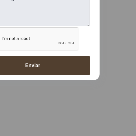
Enviar