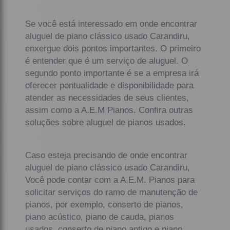
Se você está interessado em onde encontrar
aluguel de piano clássico usado Carandiru,
enxergue dois pontos importantes. O primeiro
é entender que é um serviço de aluguel. O
segundo ponto importante é se a empresa irá
oferecer pontualidade e disponibilidade para
atender as necessidades de seus clientes,
assim como a A.E.M Pianos. Confira outras
soluções sobre aluguel de pianos usados.
Caso esteja precisando de onde encontrar
aluguel de piano clássico usado Carandiru,
Você pode contar com a A.E.M. Pianos para
solicitar serviços do ramo de manutenção de
pianos, por exemplo, conserto de pianos,
piano acústico, piano de cauda, pianos
usados, conserto de piano antigo e piano