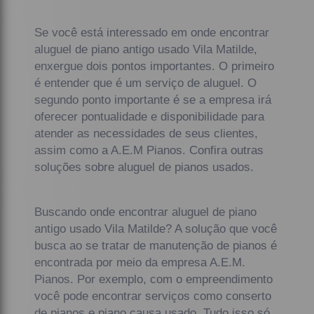
Se você está interessado em onde encontrar
aluguel de piano antigo usado Vila Matilde,
enxergue dois pontos importantes. O primeiro
é entender que é um serviço de aluguel. O
segundo ponto importante é se a empresa irá
oferecer pontualidade e disponibilidade para
atender as necessidades de seus clientes,
assim como a A.E.M Pianos. Confira outras
soluções sobre aluguel de pianos usados.
Buscando onde encontrar aluguel de piano
antigo usado Vila Matilde? A solução que você
busca ao se tratar de manutenção de pianos é
encontrada por meio da empresa A.E.M.
Pianos. Por exemplo, com o empreendimento
você pode encontrar serviços como conserto
de pianos e piano causa usado. Tudo isso só