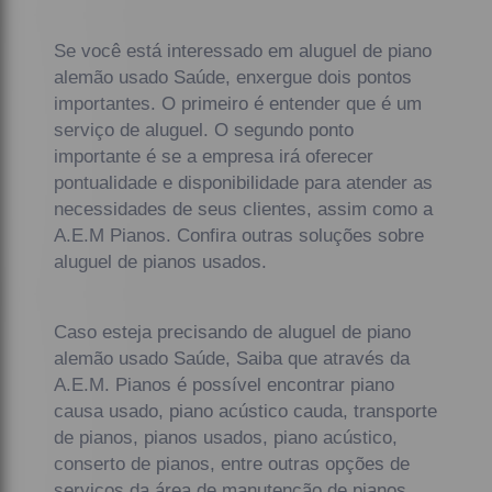
Se você está interessado em aluguel de piano
alemão usado Saúde, enxergue dois pontos
importantes. O primeiro é entender que é um
serviço de aluguel. O segundo ponto
importante é se a empresa irá oferecer
pontualidade e disponibilidade para atender as
necessidades de seus clientes, assim como a
A.E.M Pianos. Confira outras soluções sobre
aluguel de pianos usados.
Caso esteja precisando de aluguel de piano
alemão usado Saúde, Saiba que através da
A.E.M. Pianos é possível encontrar piano
causa usado, piano acústico cauda, transporte
de pianos, pianos usados, piano acústico,
conserto de pianos, entre outras opções de
serviços da área de manutenção de pianos.