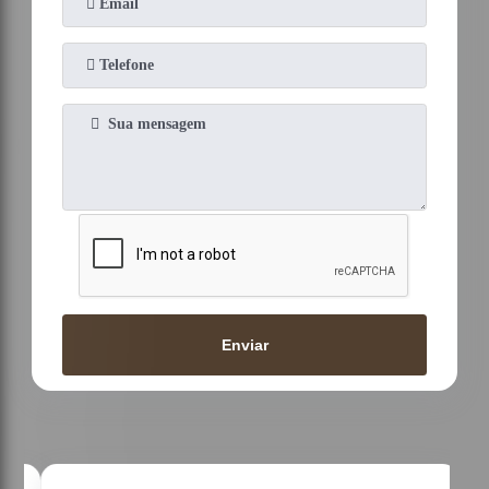
Enviar