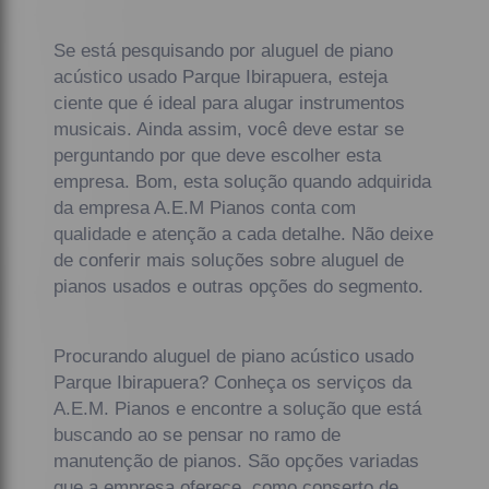
Se está pesquisando por aluguel de piano
acústico usado Parque Ibirapuera, esteja
ciente que é ideal para alugar instrumentos
musicais. Ainda assim, você deve estar se
perguntando por que deve escolher esta
empresa. Bom, esta solução quando adquirida
da empresa A.E.M Pianos conta com
qualidade e atenção a cada detalhe. Não deixe
de conferir mais soluções sobre aluguel de
pianos usados e outras opções do segmento.
Procurando aluguel de piano acústico usado
Parque Ibirapuera? Conheça os serviços da
A.E.M. Pianos e encontre a solução que está
buscando ao se pensar no ramo de
manutenção de pianos. São opções variadas
que a empresa oferece, como conserto de