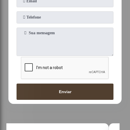
Enviar