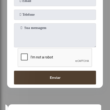
Enviar