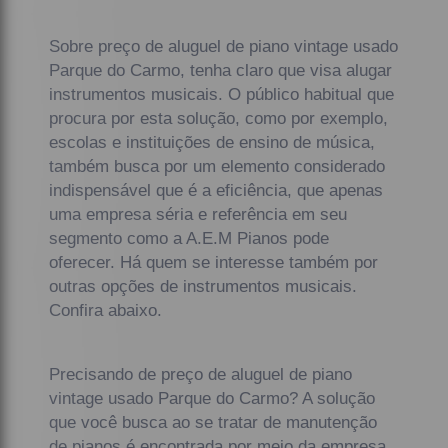
Sobre preço de aluguel de piano vintage usado
Parque do Carmo, tenha claro que visa alugar
instrumentos musicais. O público habitual que
procura por esta solução, como por exemplo,
escolas e instituições de ensino de música,
também busca por um elemento considerado
indispensável que é a eficiência, que apenas
uma empresa séria e referência em seu
segmento como a A.E.M Pianos pode
oferecer. Há quem se interesse também por
outras opções de instrumentos musicais.
Confira abaixo.
Precisando de preço de aluguel de piano
vintage usado Parque do Carmo? A solução
que você busca ao se tratar de manutenção
de pianos é encontrada por meio da empresa