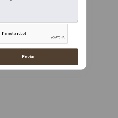
Enviar