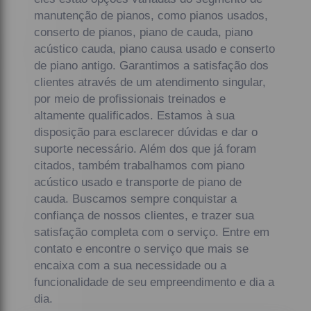
manutenção de pianos, como pianos usados,
conserto de pianos, piano de cauda, piano
acústico cauda, piano causa usado e conserto
de piano antigo. Garantimos a satisfação dos
clientes através de um atendimento singular,
por meio de profissionais treinados e
altamente qualificados. Estamos à sua
disposição para esclarecer dúvidas e dar o
suporte necessário. Além dos que já foram
citados, também trabalhamos com piano
acústico usado e transporte de piano de
cauda. Buscamos sempre conquistar a
confiança de nossos clientes, e trazer sua
satisfação completa com o serviço. Entre em
contato e encontre o serviço que mais se
encaixa com a sua necessidade ou a
funcionalidade de seu empreendimento e dia a
dia.