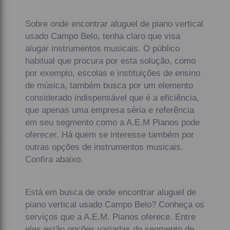
Sobre onde encontrar aluguel de piano vertical
usado Campo Belo, tenha claro que visa
alugar instrumentos musicais. O público
habitual que procura por esta solução, como
por exemplo, escolas e instituições de ensino
de música, também busca por um elemento
considerado indispensável que é a eficiência,
que apenas uma empresa séria e referência
em seu segmento como a A.E.M Pianos pode
oferecer. Há quem se interesse também por
outras opções de instrumentos musicais.
Confira abaixo.
Está em busca de onde encontrar aluguel de
piano vertical usado Campo Belo? Conheça os
serviços que a A.E.M. Pianos oferece. Entre
eles estão opções variadas do segmento de