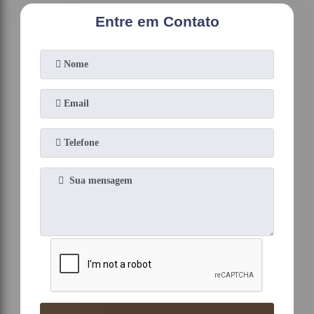
Entre em Contato