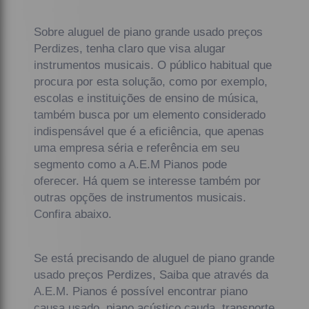
Sobre aluguel de piano grande usado preços
Perdizes, tenha claro que visa alugar
instrumentos musicais. O público habitual que
procura por esta solução, como por exemplo,
escolas e instituições de ensino de música,
também busca por um elemento considerado
indispensável que é a eficiência, que apenas
uma empresa séria e referência em seu
segmento como a A.E.M Pianos pode
oferecer. Há quem se interesse também por
outras opções de instrumentos musicais.
Confira abaixo.
Se está precisando de aluguel de piano grande
usado preços Perdizes, Saiba que através da
A.E.M. Pianos é possível encontrar piano
causa usado, piano acústico cauda, transporte