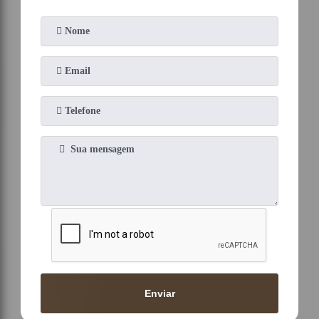
Enviar