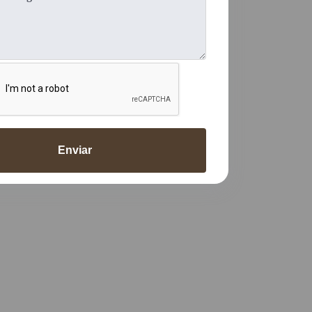
Enviar