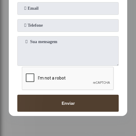
Enviar