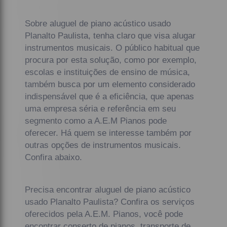
Sobre aluguel de piano acústico usado
Planalto Paulista, tenha claro que visa alugar
instrumentos musicais. O público habitual que
procura por esta solução, como por exemplo,
escolas e instituições de ensino de música,
também busca por um elemento considerado
indispensável que é a eficiência, que apenas
uma empresa séria e referência em seu
segmento como a A.E.M Pianos pode
oferecer. Há quem se interesse também por
outras opções de instrumentos musicais.
Confira abaixo.
Precisa encontrar aluguel de piano acústico
usado Planalto Paulista? Confira os serviços
oferecidos pela A.E.M. Pianos, você pode
encontrar conserto de pianos, transporte de